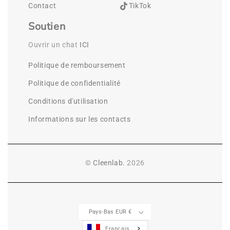
Contact
TikTok
Soutien
Ouvrir un chat 
ICI
Politique de remboursement
Politique de confidentialité
Conditions d'utilisation
Informations sur les contacts
©
Cleenlab.
2026
Pays-Bas EUR €
Français