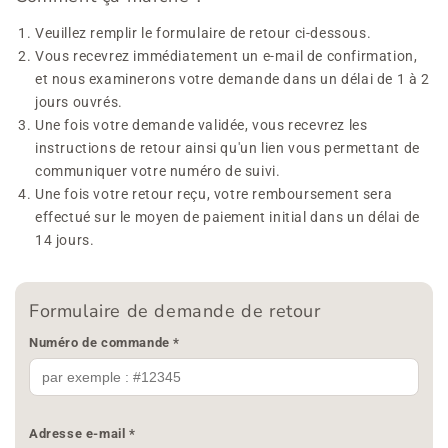
Veuillez remplir le formulaire de retour ci-dessous.
Vous recevrez immédiatement un e-mail de confirmation,
et nous examinerons votre demande dans un délai de 1 à 2
jours ouvrés.
Une fois votre demande validée, vous recevrez les
instructions de retour ainsi qu'un lien vous permettant de
communiquer votre numéro de suivi.
Une fois votre retour reçu, votre remboursement sera
effectué sur le moyen de paiement initial dans un délai de
14 jours.
Formulaire de demande de retour
Numéro de commande *
Adresse e-mail *