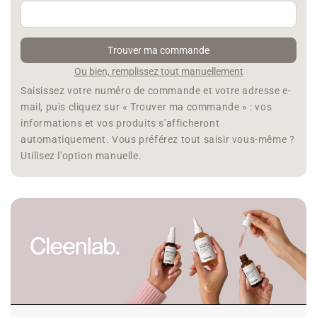
Trouver ma commande
Ou bien, remplissez tout manuellement
Saisissez votre numéro de commande et votre adresse e-
mail, puis cliquez sur « Trouver ma commande » : vos
informations et vos produits s'afficheront
automatiquement. Vous préférez tout saisir vous-même ?
Utilisez l'option manuelle.