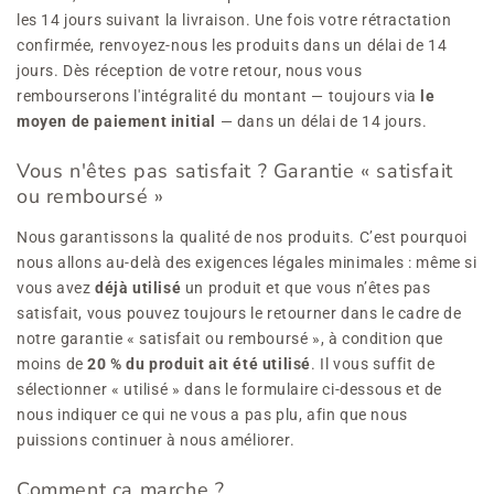
les 14 jours suivant la livraison. Une fois votre rétractation
confirmée, renvoyez-nous les produits dans un délai de 14
jours. Dès réception de votre retour, nous vous
rembourserons l'intégralité du montant — toujours via
le
moyen de paiement initial
— dans un délai de 14 jours.
Vous n'êtes pas satisfait ? Garantie « satisfait
ou remboursé »
Nous garantissons la qualité de nos produits. C’est pourquoi
nous allons au-delà des exigences légales minimales : même si
vous avez
déjà utilisé
un produit et que vous n’êtes pas
satisfait, vous pouvez toujours le retourner dans le cadre de
notre garantie « satisfait ou remboursé », à condition que
moins de
20 % du produit ait été utilisé
. Il vous suffit de
sélectionner « utilisé » dans le formulaire ci-dessous et de
nous indiquer ce qui ne vous a pas plu, afin que nous
puissions continuer à nous améliorer.
Comment ça marche ?