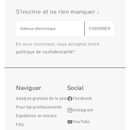
S'inscrire et ne rien manquer ↓
S'ABONNER
En vous inscrivant, vous acceptez notre
politique de confidentialité*
.
Naviguer
Social
Analyse gratuite de la peau
Facebook
Pour les professionnels
Instagram
Expédition et retours
YouTube
FAQ