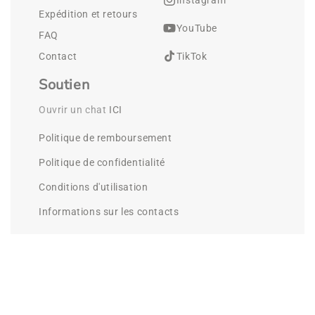
Expédition et retours
YouTube
FAQ
Contact
TikTok
Soutien
Ouvrir un chat 
ICI
Politique de remboursement
Politique de confidentialité
Conditions d'utilisation
Informations sur les contacts
©
Cleenlab.
2026