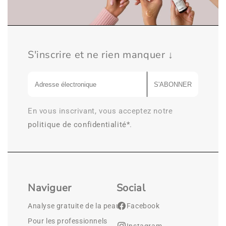
S'inscrire et ne rien manquer ↓
S'ABONNER
En vous inscrivant, vous acceptez notre
politique de confidentialité*
.
Naviguer
Social
Analyse gratuite de la peau
Facebook
Pour les professionnels
Instagram