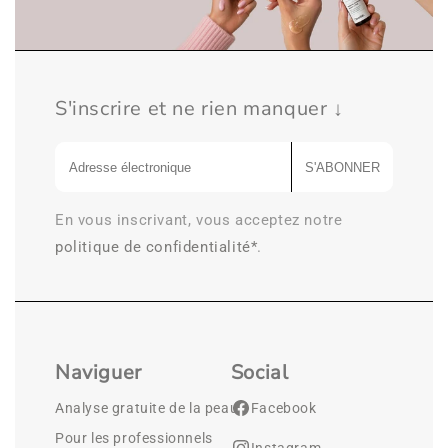
S'inscrire et ne rien manquer ↓
S'ABONNER
En vous inscrivant, vous acceptez notre
politique de confidentialité*
.
Naviguer
Social
Analyse gratuite de la peau
Facebook
Pour les professionnels
Instagram