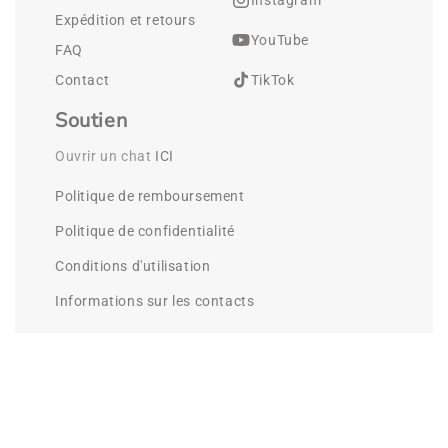
Expédition et retours
YouTube
FAQ
Contact
TikTok
Soutien
Ouvrir un chat 
ICI
Politique de remboursement
Politique de confidentialité
Conditions d'utilisation
Informations sur les contacts
©
Cleenlab.
2026