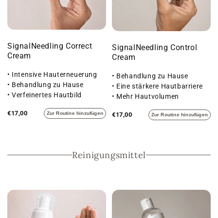
SignalNeedling Correct
SignalNeedling Control
Cream
Cream
• Intensive Hauterneuerung
• Behandlung zu Hause
• Behandlung zu Hause
• Eine stärkere Hautbarriere
• Verfeinertes Hautbild
• Mehr Hautvolumen
€17,00
Zur Routine hinzufügen
€17,00
Zur Routine hinzufügen
Reinigungsmittel