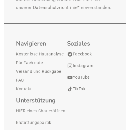
unserer
Datenschutzrichtlinie*
einverstanden.
Navigieren
Soziales
Kostenlose Hautanalyse
Facebook
Für Fachleute
Instagram
Versand und Rückgabe
YouTube
FAQ
Kontakt
TikTok
Unterstützung
HIER
 einen Chat eröffnen
Erstattungspolitik