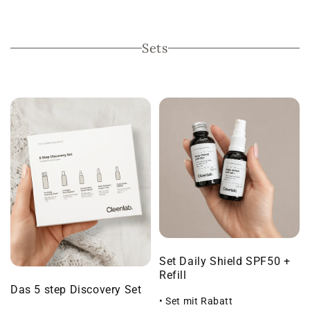
Sets
Set Daily Shield SPF50 +
Refill
Das 5 step Discovery Set
• Set mit Rabatt