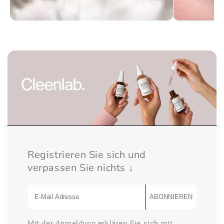
Registrieren Sie sich und
verpassen Sie nichts ↓
ABONNIEREN
Mit der Anmeldung erklären Sie sich mit