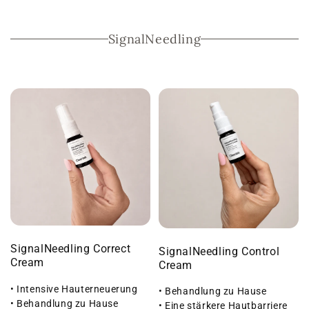
SignalNeedling
SignalNeedling Correct
SignalNeedling Control
Cream
Cream
• Intensive Hauterneuerung
• Behandlung zu Hause
• Behandlung zu Hause
• Eine stärkere Hautbarriere