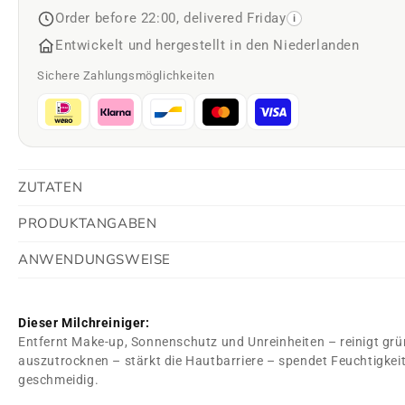
Order before 22:00, delivered Friday
i
Entwickelt und hergestellt in den Niederlanden
Sichere Zahlungsmöglichkeiten
ZUTATEN
PRODUKTANGABEN
ANWENDUNGSWEISE
Dieser Milchreiniger:
Entfernt Make-up, Sonnenschutz und Unreinheiten – reinigt grü
auszutrocknen – stärkt die Hautbarriere – spendet Feuchtigkei
geschmeidig.