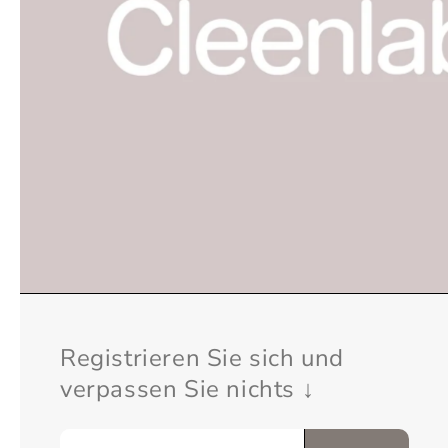
Registrieren Sie sich und
verpassen Sie nichts ↓