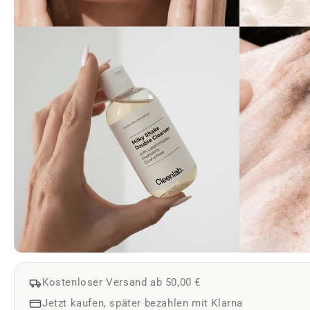
Kostenloser Versand ab 50,00 €
Jetzt kaufen, später bezahlen mit Klarna