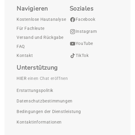
Navigieren
Soziales
Kostenlose Hautanalyse
Facebook
Für Fachleute
Instagram
Versand und Rückgabe
YouTube
FAQ
Kontakt
TikTok
Unterstützung
HIER
 einen Chat eröffnen
Erstattungspolitik
Datenschutzbestimmungen
Bedingungen der Dienstleistung
Kontaktinformationen