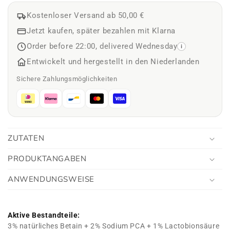
Kostenloser Versand ab 50,00 €
Jetzt kaufen, später bezahlen mit Klarna
Order before 22:00, delivered Wednesday
i
Entwickelt und hergestellt in den Niederlanden
Sichere Zahlungsmöglichkeiten
ZUTATEN
PRODUKTANGABEN
ANWENDUNGSWEISE
Aktive Bestandteile:
3% natürliches Betain + 2% Sodium PCA + 1% Lactobionsäure