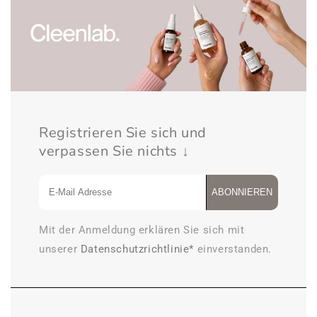
verringern
erhöhen
Registrieren Sie sich und
verpassen Sie nichts ↓
ABONNIEREN
Mit der Anmeldung erklären Sie sich mit
unserer
Datenschutzrichtlinie*
einverstanden.