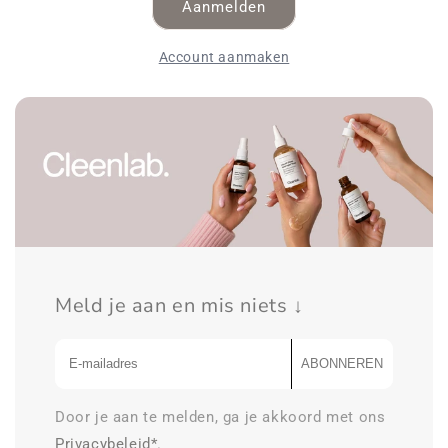
Aanmelden
Account aanmaken
Meld je aan en mis niets ↓
ABONNEREN
Door je aan te melden, ga je akkoord met ons
Privacybeleid*
.