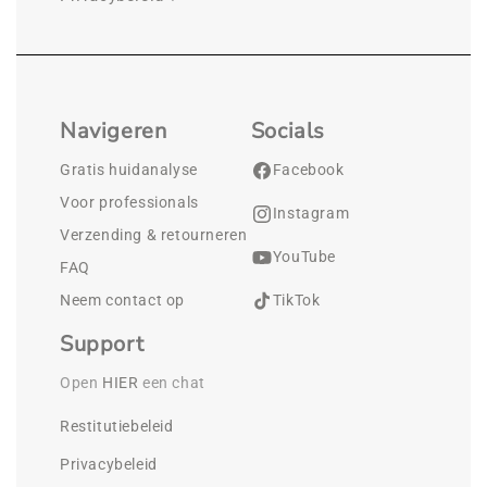
Navigeren
Socials
Gratis huidanalyse
Facebook
Voor professionals
Instagram
Verzending & retourneren
YouTube
FAQ
Neem contact op
TikTok
Support
Open 
HIER
 een chat
Restitutiebeleid
Privacybeleid