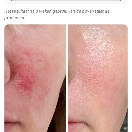
Het resultaat na 3 weken gebruik van de bovenstaande
producten.