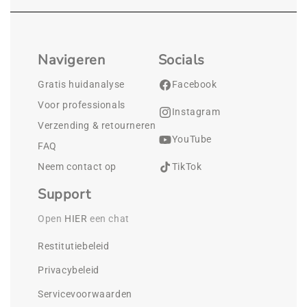
Navigeren
Socials
Gratis huidanalyse
Facebook
Voor professionals
Instagram
Verzending & retourneren
YouTube
FAQ
Neem contact op
TikTok
Support
Open 
HIER
 een chat
Restitutiebeleid
Privacybeleid
Servicevoorwaarden