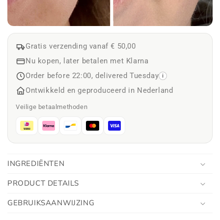
Gratis verzending vanaf € 50,00
Nu kopen, later betalen met Klarna
Order before 22:00, delivered Tuesday
i
Ontwikkeld en geproduceerd in Nederland
Veilige betaalmethoden
INGREDIËNTEN
PRODUCT DETAILS
GEBRUIKSAANWIJZING