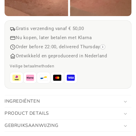
Gratis verzending vanaf € 50,00
Nu kopen, later betalen met Klarna
Order before 22:00, delivered Thursday
i
Ontwikkeld en geproduceerd in Nederland
Veilige betaalmethoden
INGREDIËNTEN
PRODUCT DETAILS
GEBRUIKSAANWIJZING