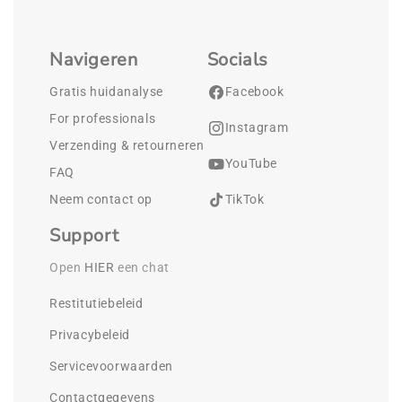
Navigeren
Socials
Gratis huidanalyse
Facebook
For professionals
Instagram
Verzending & retourneren
YouTube
FAQ
Neem contact op
TikTok
Support
Open 
HIER
 een chat
Restitutiebeleid
Privacybeleid
Servicevoorwaarden
Contactgegevens