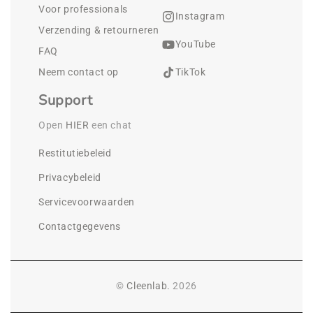
Voor professionals
Instagram
Verzending & retourneren
YouTube
FAQ
Neem contact op
TikTok
Support
Open 
HIER
 een chat
Restitutiebeleid
Privacybeleid
Servicevoorwaarden
Contactgegevens
©
Cleenlab.
2026