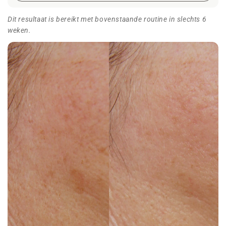
Dit resultaat is bereikt met bovenstaande routine in slechts 6
weken.