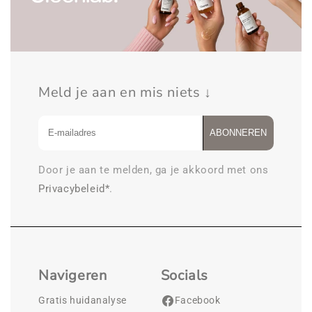
Meld je aan en mis niets ↓
ABONNEREN
Door je aan te melden, ga je akkoord met ons
Privacybeleid*
.
Navigeren
Socials
Gratis huidanalyse
Facebook