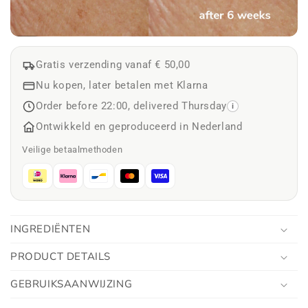
Gratis verzending vanaf € 50,00
Nu kopen, later betalen met Klarna
Order before 22:00, delivered Thursday
i
Ontwikkeld en geproduceerd in Nederland
Veilige betaalmethoden
INGREDIËNTEN
PRODUCT DETAILS
GEBRUIKSAANWIJZING