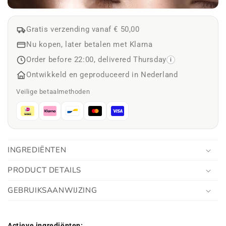
Gratis verzending vanaf € 50,00
Nu kopen, later betalen met Klarna
Order before 22:00, delivered Thursday
i
Ontwikkeld en geproduceerd in Nederland
Veilige betaalmethoden
INGREDIËNTEN
PRODUCT DETAILS
GEBRUIKSAANWIJZING
Actieve ingrediënten: