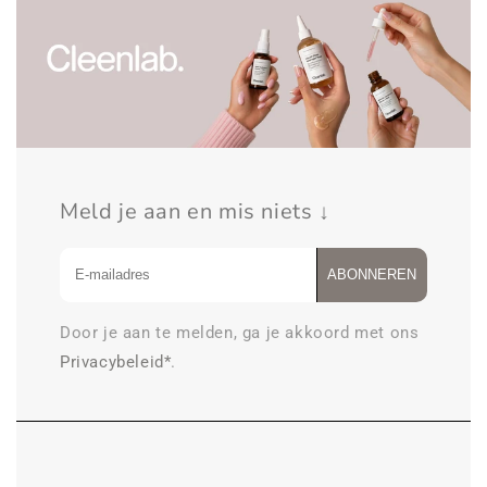
Meld je aan en mis niets ↓
ABONNEREN
Door je aan te melden, ga je akkoord met ons
Privacybeleid*
.