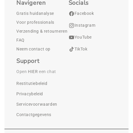
Navigeren
Socials
Gratis huidanalyse
Facebook
Voor professionals
Instagram
Verzending & retourneren
YouTube
FAQ
Neem contact op
TikTok
Support
Open 
HIER
 een chat
Restitutiebeleid
Privacybeleid
Servicevoorwaarden
Contactgegevens