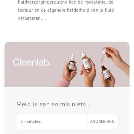
huidverzorgingsroutine kan de hydratatie, de
textuur en de algehele helderheid van je huid
verbeteren....
Meld je aan en mis niets ↓
ABONNEREN