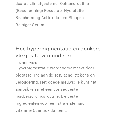
daarop zijn afgestemd. Ochtendroutine
(Bescherming) Focus op: Hydratatie
Bescherming Antioxidanten Stappen:
Reiniger Serum...
Hoe hyperpigmentatie en donkere
vlekjes te verminderen
5 APRIL 2026
Hyperpigmentatie wordt veroorzaakt door
blootstelling aan de zon, acnelittekens en
veroudering. Het goede nieuws: je kunt het
aanpakken met een consequente
huidverzorgingsroutine. De beste
ingrediënten voor een stralende huid:
vitamine C, antioxidanten...