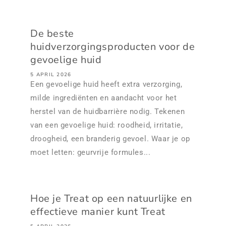
De beste
huidverzorgingsproducten voor de
gevoelige huid
5 APRIL 2026
Een gevoelige huid heeft extra verzorging,
milde ingrediënten en aandacht voor het
herstel van de huidbarrière nodig. Tekenen
van een gevoelige huid: roodheid, irritatie,
droogheid, een branderig gevoel. Waar je op
moet letten: geurvrije formules...
Hoe je Treat op een natuurlijke en
effectieve manier kunt Treat