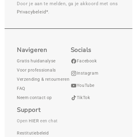
Door je aan te melden, ga je akkoord met ons
Privacybeleid*
.
Navigeren
Socials
Gratis huidanalyse
Facebook
Voor professionals
Instagram
Verzending & retourneren
YouTube
FAQ
Neem contact op
TikTok
Support
Open 
HIER
 een chat
Restitutiebeleid