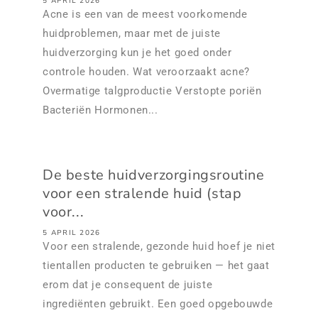
5 APRIL 2026
Acne is een van de meest voorkomende
huidproblemen, maar met de juiste
huidverzorging kun je het goed onder
controle houden. Wat veroorzaakt acne?
Overmatige talgproductie Verstopte poriën
Bacteriën Hormonen...
De beste huidverzorgingsroutine
voor een stralende huid (stap
voor...
5 APRIL 2026
Voor een stralende, gezonde huid hoef je niet
tientallen producten te gebruiken — het gaat
erom dat je consequent de juiste
ingrediënten gebruikt. Een goed opgebouwde