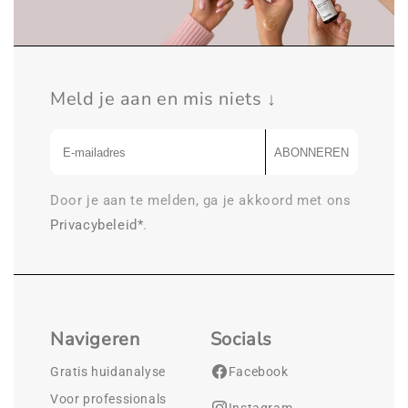
Meld je aan en mis niets ↓
ABONNEREN
Door je aan te melden, ga je akkoord met ons
Privacybeleid*
.
Navigeren
Socials
Gratis huidanalyse
Facebook
Voor professionals
Instagram